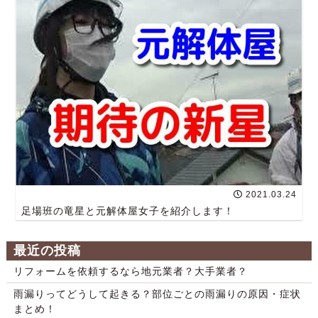
2021.03.24
足場班の竜星と元解体屋女子を紹介します！
最近の投稿
リフォームを依頼するなら地元業者？大手業者？
雨漏りってどうして起きる？部位ごとの雨漏りの原因・症状
まとめ！