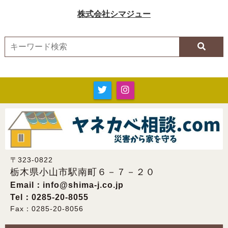
〒323-0822
栃木県小山市駅南町６－７－２０
Email：
info@shima-j.co.jp
Tel：0285-20-8055
Fax：0285-20-8056