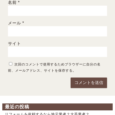
名前
*
メール
*
サイト
次回のコメントで使用するためブラウザーに自分の名
前、メールアドレス、サイトを保存する。
最近の投稿
リフォームを依頼するなら地元業者？大手業者？