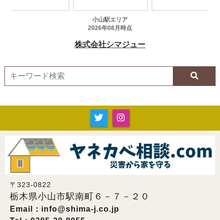
〒323-0822
栃木県小山市駅南町６－７－２０
Email：
info@shima-j.co.jp