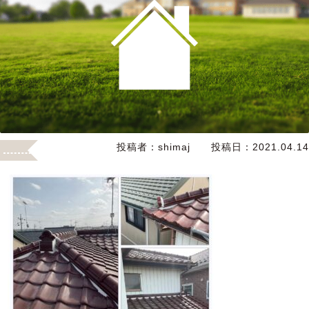
投稿者：
shimaj
投稿日：
2021.04.14