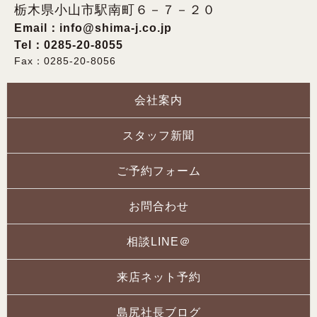
栃木県小山市駅南町６－７－２０
Email：
info@shima-j.co.jp
Tel：0285-20-8055
Fax：0285-20-8056
会社案内
スタッフ新聞
ご予約フォーム
お問合わせ
相談LINE＠
来店ネット予約
島尻社長ブログ