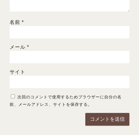
名前
*
メール
*
サイト
次回のコメントで使用するためブラウザーに自分の名
前、メールアドレス、サイトを保存する。