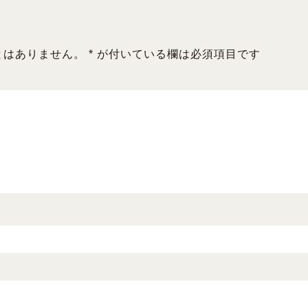
とはありません。
*
が付いている欄は必須項目です