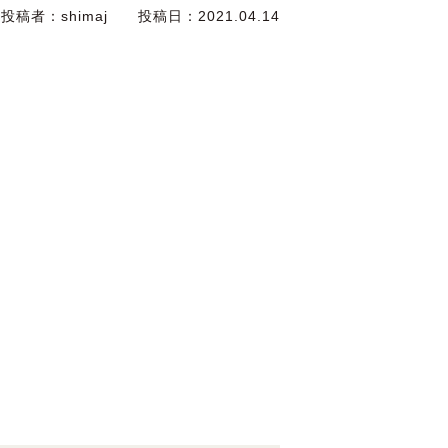
投稿者：
shimaj
投稿日：
2021.04.14