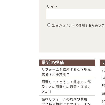
サイト
次回のコメントで使用するためブラ
最近の投稿
リフォームを依頼するなら地元
業者？大手業者？
雨漏りってどうして起きる？部
位ごとの雨漏りの原因・症状ま
とめ！
屋根リフォームの周期や費用
は？各屋根材ごとのメンテナン