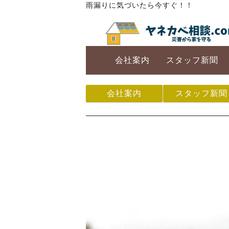
雨漏りに気づいたら今すぐ！！
会社案内
スタッフ新聞
会社案内
スタッフ新聞