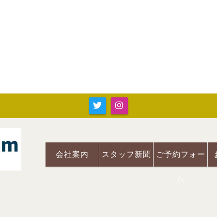
会社案内
スタッフ新聞
ご予約フォー
ム