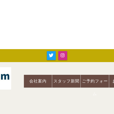
会社案内
スタッフ新聞
ご予約フォー
ム