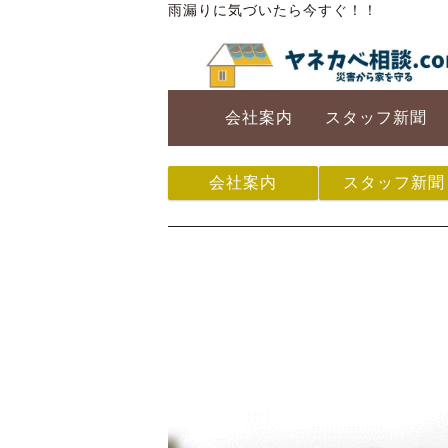
雨漏りに気づいたら今すぐ！！
会社案内
スタッフ新聞
会社案内
スタッフ新聞