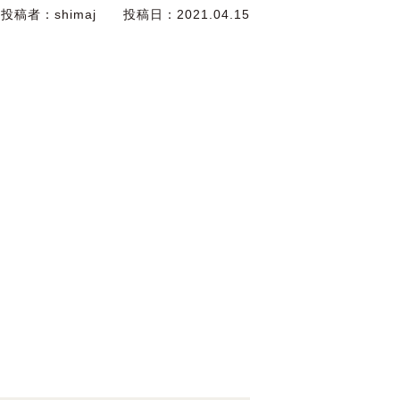
投稿者：
shimaj
投稿日：
2021.04.15