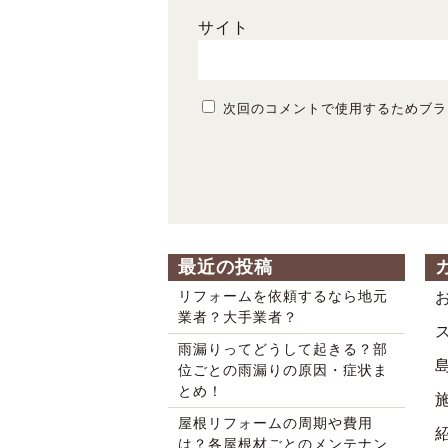
サイト
次回のコメントで使用するためブラ
最近の投稿
リフォームを依頼するなら地元
業者？大手業者？
雨漏りってどうして起きる？部
位ごとの雨漏りの原因・症状ま
とめ！
屋根リフォームの周期や費用
は？各屋根材ごとのメンテナン