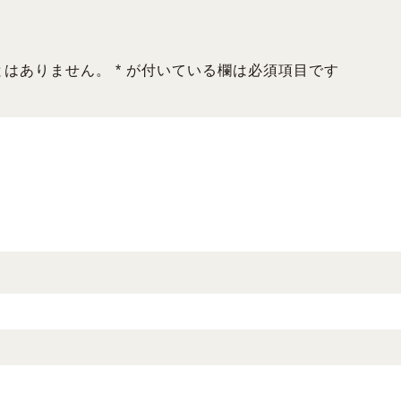
とはありません。
*
が付いている欄は必須項目です