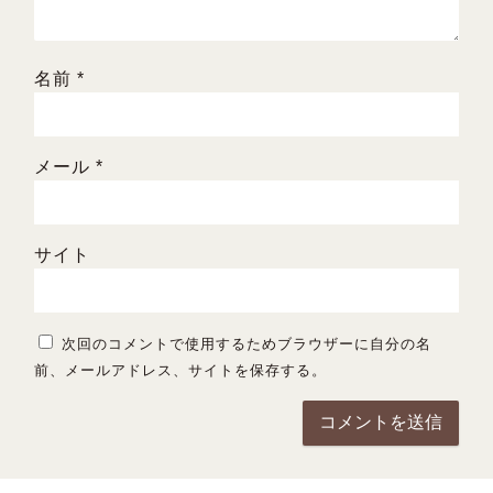
名前
*
メール
*
サイト
次回のコメントで使用するためブラウザーに自分の名
前、メールアドレス、サイトを保存する。