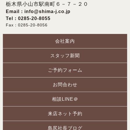
栃木県小山市駅南町６－７－２０
Email：
info@shima-j.co.jp
Tel：0285-20-8055
Fax：0285-20-8056
会社案内
スタッフ新聞
ご予約フォーム
お問合わせ
相談LINE＠
来店ネット予約
島尻社長ブログ