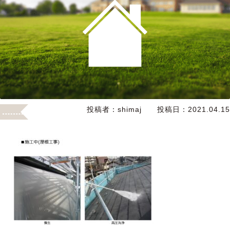
投稿者：
shimaj
投稿日：
2021.04.15