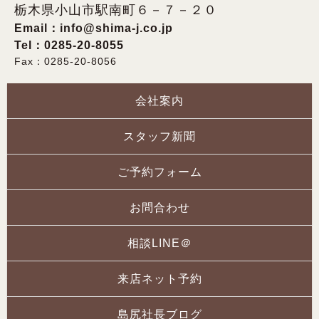
栃木県小山市駅南町６－７－２０
Email：
info@shima-j.co.jp
Tel：0285-20-8055
Fax：0285-20-8056
会社案内
スタッフ新聞
ご予約フォーム
お問合わせ
相談LINE＠
来店ネット予約
島尻社長ブログ