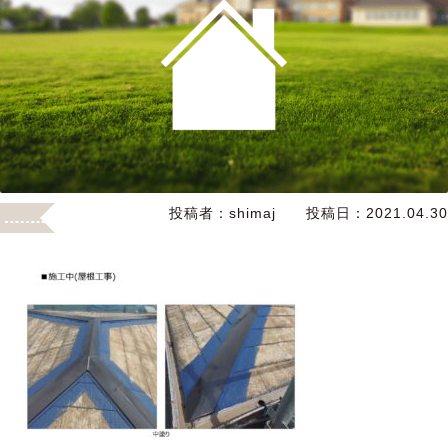
投稿者：
shimaj
投稿日：
2021.04.30