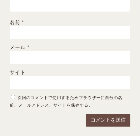
名前
*
メール
*
サイト
次回のコメントで使用するためブラウザーに自分の名
前、メールアドレス、サイトを保存する。