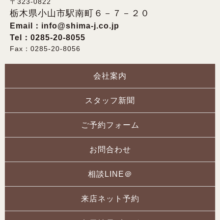
〒323-0822
栃木県小山市駅南町６－７－２０
Email：
info@shima-j.co.jp
Tel：0285-20-8055
Fax：0285-20-8056
会社案内
スタッフ新聞
ご予約フォーム
お問合わせ
相談LINE＠
来店ネット予約