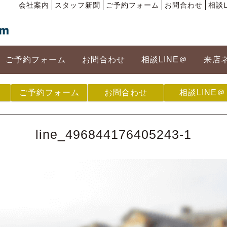
会社案内
スタッフ新聞
ご予約フォーム
お問合わせ
相談L
ご予約フォーム
お問合わせ
相談LINE＠
来店
ご予約フォーム
お問合わせ
相談LINE＠
line_496844176405243-1