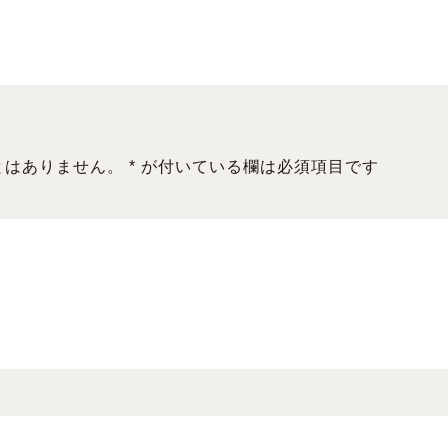
とはありません。
*
が付いている欄は必須項目です