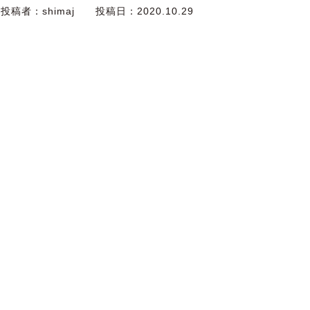
投稿者：
shimaj
投稿日：
2020.10.29