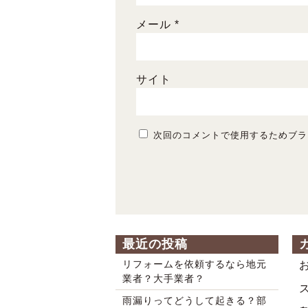
メール
*
サイト
次回のコメントで使用するためブラ
最近の投稿
リフォームを依頼するなら地元
業者？大手業者？
雨漏りってどうして起きる？部