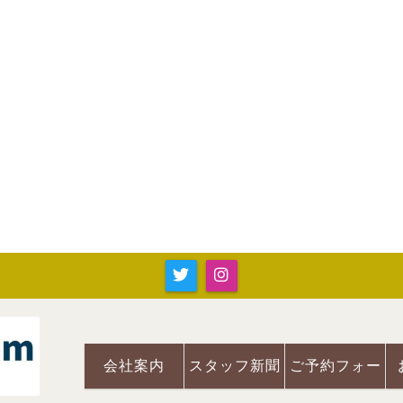
会社案内
スタッフ新聞
ご予約フォー