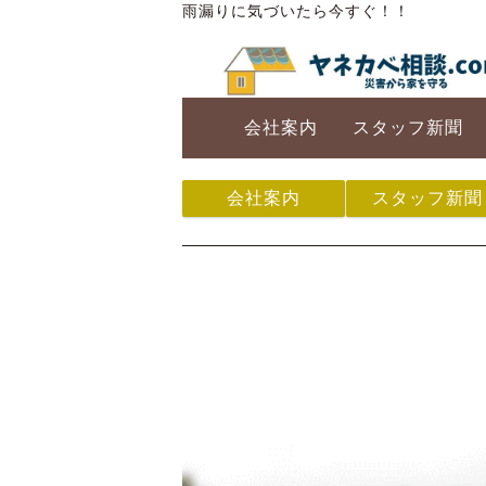
雨漏りに気づいたら今すぐ！！
会社案内
スタッフ新聞
会社案内
スタッフ新聞