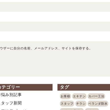
ウザーに自分の名前、メールアドレス、サイトを保存する。
カテゴリー
タグ
お悩み別記事
お客様
エキテン
カバー工法
スタッフ新聞
スタッフ
チラシ
ベランダ防水