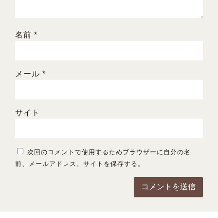
名前
*
メール
*
サイト
次回のコメントで使用するためブラウザーに自分の名
前、メールアドレス、サイトを保存する。