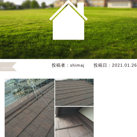
投稿者：
shimaj
投稿日：
2021.01.26