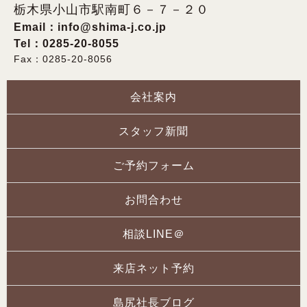
栃木県小山市駅南町６－７－２０
Email：
info@shima-j.co.jp
Tel：0285-20-8055
Fax：0285-20-8056
会社案内
スタッフ新聞
ご予約フォーム
お問合わせ
相談LINE＠
来店ネット予約
島尻社長ブログ