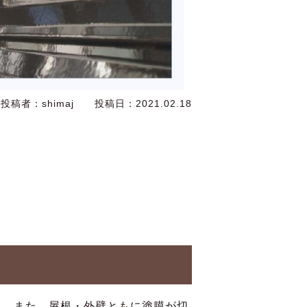
投稿者：
shimaj
投稿日：
2021.02.18
た。また、屋根・外壁ともに塗膜が切