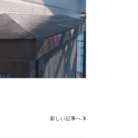
新しい記事へ