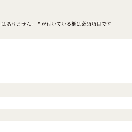
とはありません。
*
が付いている欄は必須項目です