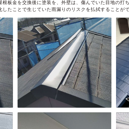
屋根板金を交換後に塗装を、外壁は、傷んでいた目地の打
化したことで生じていた雨漏りのリスクを払拭することが