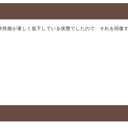
水性能が著しく低下している状態でしたので、それを回復