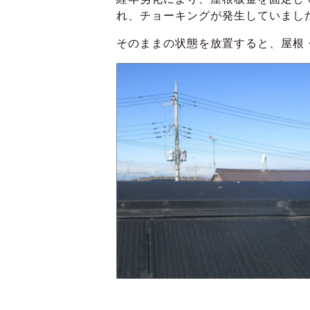
れ、チョーキングが発生していまし
そのままの状態を放置すると、屋根