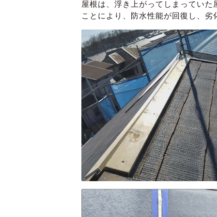
屋根は、浮き上がってしまっていた
ことにより、防水性能が回復し、劣