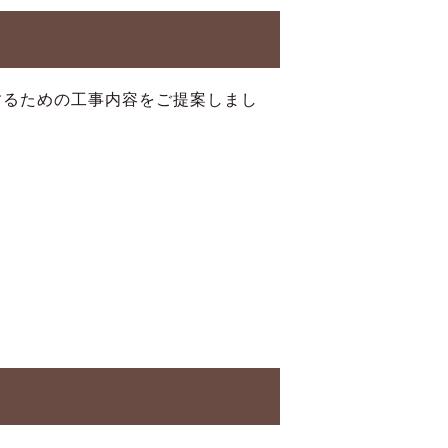
するための工事内容をご提案しまし