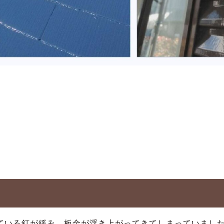
ている釘が緩み、板金が浮き上がってきてしまっていまし