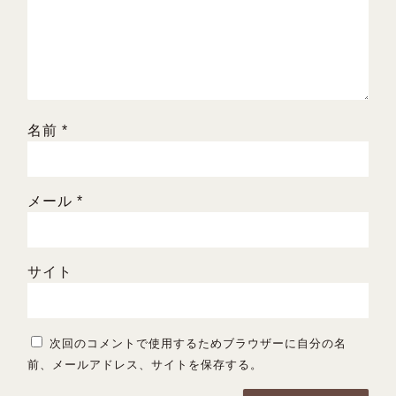
名前
*
メール
*
サイト
次回のコメントで使用するためブラウザーに自分の名
前、メールアドレス、サイトを保存する。