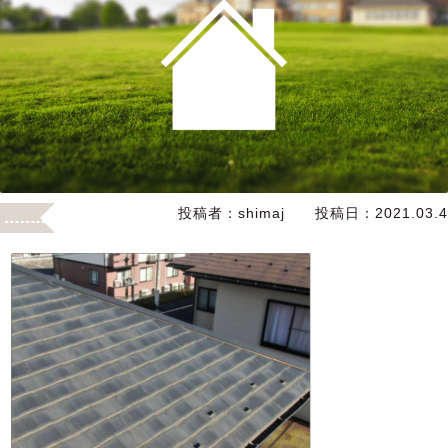
投稿者：
shimaj
投稿日：
2021.03.4