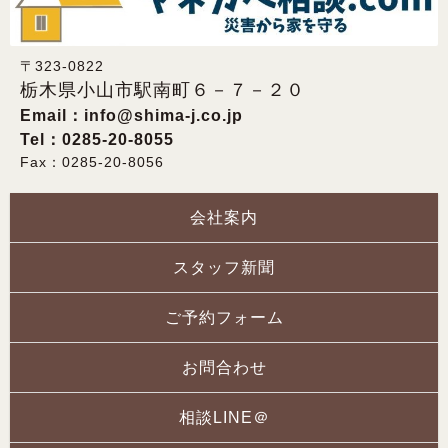
〒323-0822
栃木県小山市駅南町６－７－２０
Email：
info@shima-j.co.jp
Tel：0285-20-8055
Fax：0285-20-8056
会社案内
スタッフ新聞
ご予約フォーム
お問合わせ
相談LINE＠