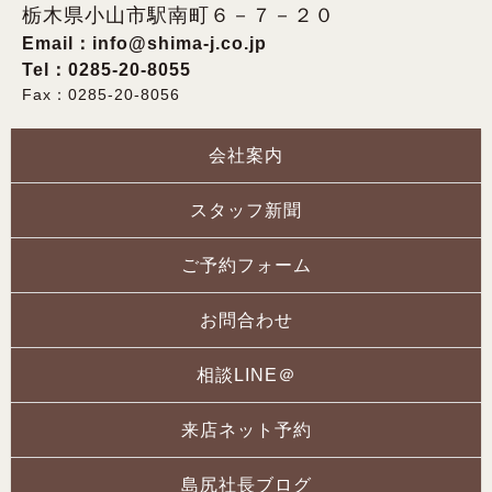
栃木県小山市駅南町６－７－２０
Email：
info@shima-j.co.jp
Tel：0285-20-8055
Fax：0285-20-8056
会社案内
スタッフ新聞
ご予約フォーム
お問合わせ
相談LINE＠
来店ネット予約
島尻社長ブログ