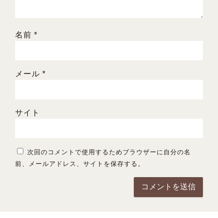
名前
*
メール
*
サイト
次回のコメントで使用するためブラウザーに自分の名
前、メールアドレス、サイトを保存する。