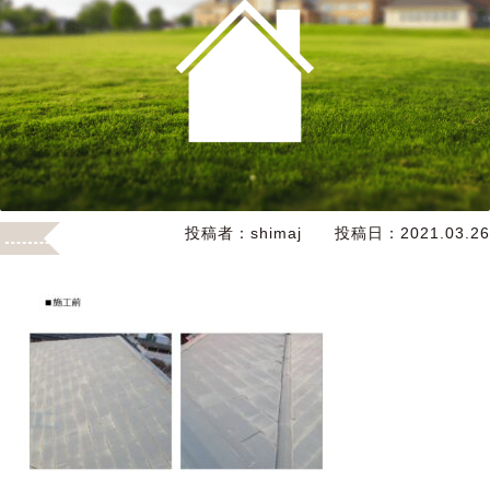
投稿者：
shimaj
投稿日：
2021.03.26