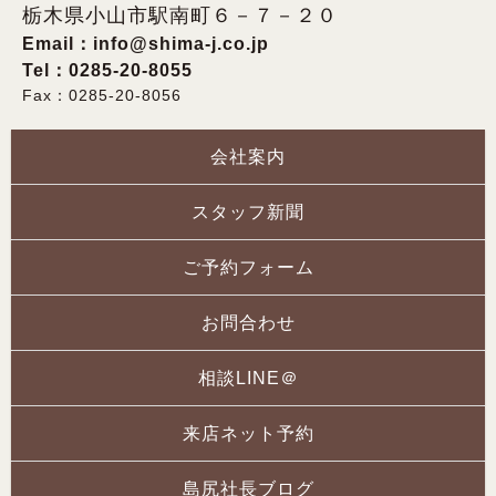
栃木県小山市駅南町６－７－２０
Email：
info@shima-j.co.jp
Tel：0285-20-8055
Fax：0285-20-8056
会社案内
スタッフ新聞
ご予約フォーム
お問合わせ
相談LINE＠
来店ネット予約
島尻社長ブログ