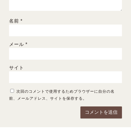
名前
*
メール
*
サイト
次回のコメントで使用するためブラウザーに自分の名
前、メールアドレス、サイトを保存する。