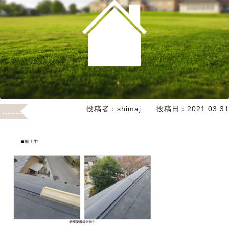
投稿者：
shimaj
投稿日：
2021.03.31