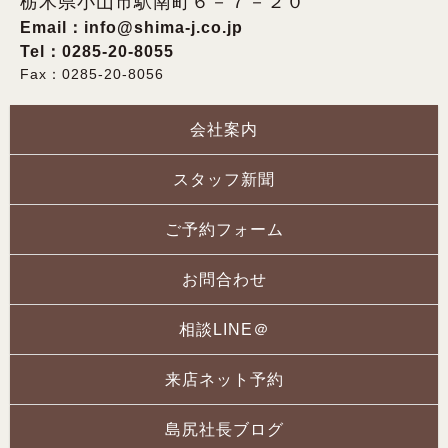
栃木県小山市駅南町６－７－２０
Email：
info@shima-j.co.jp
Tel：0285-20-8055
Fax：0285-20-8056
会社案内
スタッフ新聞
ご予約フォーム
お問合わせ
相談LINE＠
来店ネット予約
島尻社長ブログ