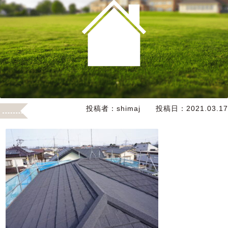
投稿者：
shimaj
投稿日：
2021.03.17