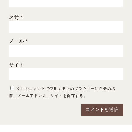
名前
*
メール
*
サイト
次回のコメントで使用するためブラウザーに自分の名
前、メールアドレス、サイトを保存する。