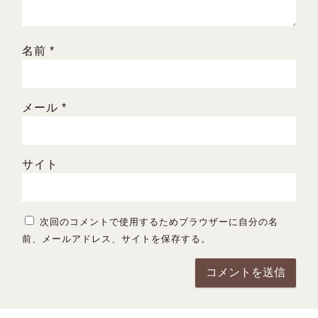
名前
*
メール
*
サイト
次回のコメントで使用するためブラウザーに自分の名
前、メールアドレス、サイトを保存する。