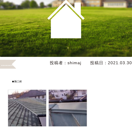
投稿者：
shimaj
投稿日：
2021.03.30