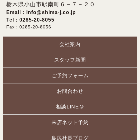
栃木県小山市駅南町６－７－２０
Email：
info@shima-j.co.jp
Tel：0285-20-8055
Fax：0285-20-8056
会社案内
スタッフ新聞
ご予約フォーム
お問合わせ
相談LINE＠
来店ネット予約
島尻社長ブログ