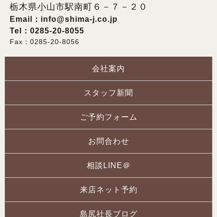
栃木県小山市駅南町６－７－２０
Email：
info@shima-j.co.jp
Tel：0285-20-8055
Fax：0285-20-8056
会社案内
スタッフ新聞
ご予約フォーム
お問合わせ
相談LINE＠
来店ネット予約
島尻社長ブログ