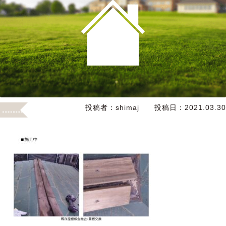
投稿者：
shimaj
投稿日：
2021.03.30