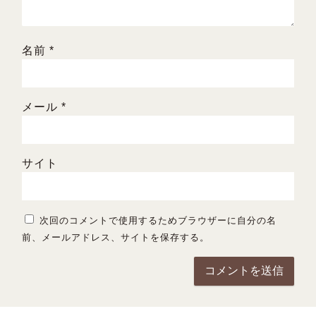
名前
*
メール
*
サイト
次回のコメントで使用するためブラウザーに自分の名
前、メールアドレス、サイトを保存する。