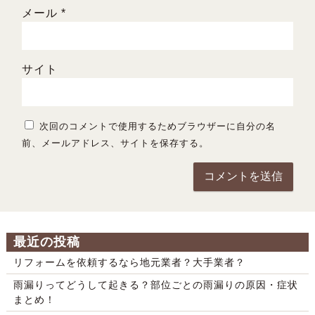
メール
*
サイト
次回のコメントで使用するためブラウザーに自分の名
前、メールアドレス、サイトを保存する。
最近の投稿
リフォームを依頼するなら地元業者？大手業者？
雨漏りってどうして起きる？部位ごとの雨漏りの原因・症状
まとめ！