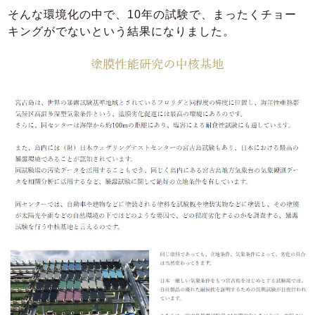
そんな環境化の中で、10年の試験で、まったくチョー
キングがでないという結果になりました。