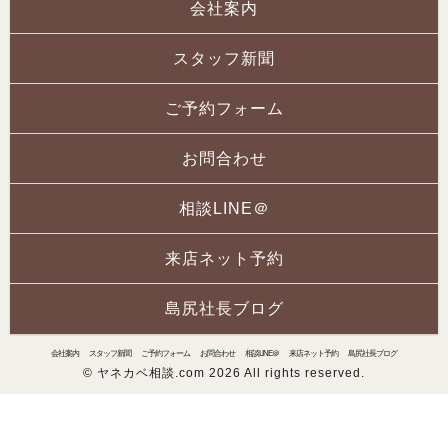
会社案内
スタッフ新聞
ご予約フォーム
お問合わせ
相談LINE＠
来店ネット予約
島尻社長ブログ
会社案内
スタッフ新聞
ご予約フォーム
お問合わせ
相談LINE＠
来店ネット予約
島尻社長ブログ
© ヤネカベ相談.com 2026 All rights reserved.