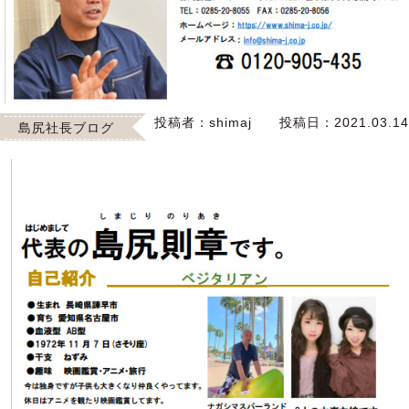
投稿者：
shimaj
投稿日：
2021.03.14
島尻社長ブログ