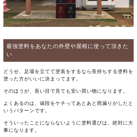
最強塗料をあなたの外壁や屋根に使って頂きた
い
どうせ、足場を立てて塗装をするなら長持ちする塗料を
塗った方がいいに決まってます。
そのほうが、長い目で見ても安い買い物になります。
よくあるのは、値段をケチってあとあと雨漏りがしたと
いうパターンです。
そういったことにならないように塗料選びは、絶対に大
事になります。