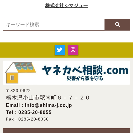
〒323-0822
栃木県小山市駅南町６－７－２０
Email：
info@shima-j.co.jp
Tel：0285-20-8055
Fax：0285-20-8056