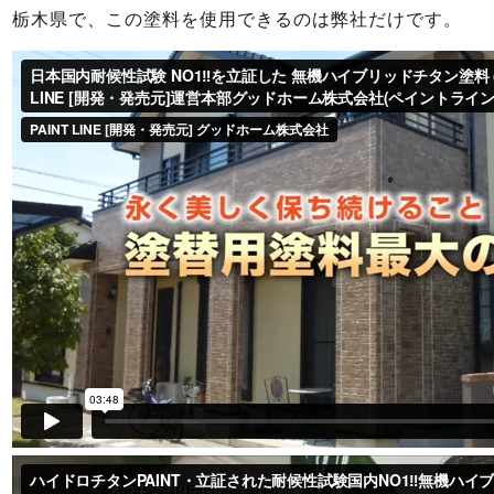
栃木県で、この塗料を使用できるのは弊社だけです。