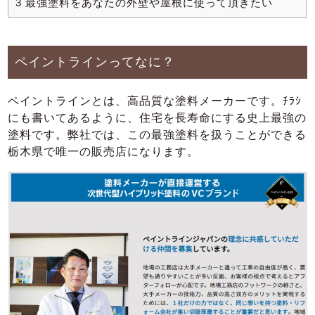
3
最強塗料をあなたの外壁や屋根に使って頂きたい
ペイントラインってなに？
ペイントラインとは、高品質な塗料メーカーです。ﾁﾗｼ
にも書いてあるように、住宅を長寿命にする史上最強の
塗料です。弊社では、この最強塗料を扱うことができる
栃木県で唯一の販売店になります。